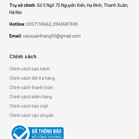
Trụ sở chính:
Số 5 Ngõ 75 Nguyễn Xiển, Hạ Đình, Thanh Xuân,
Hà Nội
Hotline:
0357159662
,
0943687690
Email:
caoxuanthang55@gmail.com
Chính sách
Chính sách bảo hành
Chính sách đổi trả hàng
Chính sách thanh toán
Chính sách kiểm hàng
Chính sách bảo mật
Chính sách vận chuyển