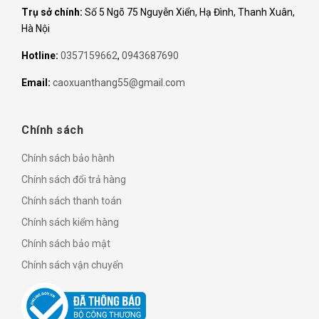
Trụ sở chính:
Số 5 Ngõ 75 Nguyễn Xiển, Hạ Đình, Thanh Xuân,
Hà Nội
Hotline:
0357159662
,
0943687690
Email:
caoxuanthang55@gmail.com
Chính sách
Chính sách bảo hành
Chính sách đổi trả hàng
Chính sách thanh toán
Chính sách kiểm hàng
Chính sách bảo mật
Chính sách vận chuyển