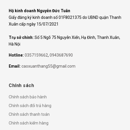
Hộ kinh doanh Nguyễn Đức Tuân
Giấy đăng ký kinh doanh số 01F8021375 do UBND quận Thanh
Xuân cấp ngày 15/07/2021
Trụ sở chính:
Số 5 Ngõ 75 Nguyễn Xiển, Hạ Đình, Thanh Xuân,
Hà Nội
Hotline:
0357159662
,
0943687690
Email:
caoxuanthang55@gmail.com
Chính sách
Chính sách bảo hành
Chính sách đổi trả hàng
Chính sách thanh toán
Chính sách kiểm hàng