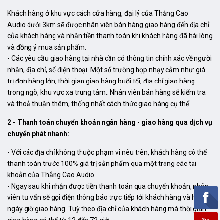
Khách hàng ở khu vực cách cửa hàng, đại lý của Thắng Cao
Audio dưới 3km sẽ được nhân viên bán hàng giao hàng đến địa chỉ
của khách hàng và nhận tiền thanh toán khi khách hàng đã hài lòng
và đồng ý mua sản phẩm.
- Các yêu cầu giao hàng tại nhà cần có thông tin chính xác về người
nhận, địa chỉ, số điện thoại. Một số trường hợp nhạy cảm như: giá
trị đơn hàng lớn, thời gian giao hàng buổi tối, địa chỉ giao hàng
trong ngõ, khu vực xa trung tâm.. Nhân viên bán hàng sẽ kiểm tra
và thoả thuận thêm, thống nhất cách thức giao hàng cụ thể.
2 - Thanh toán chuyển khoản ngân hàng - giao hàng qua dịch vụ
chuyển phát nhanh:
- Với các địa chỉ không thuộc phạm vi nêu trên, khách hàng có thể
thanh toán trước 100% giá trị sản phẩm qua một trong các tài
khoản của Thắng Cao Audio.
- Ngay sau khi nhận được tiền thanh toán qua chuyển khoản, nhân
viên tư vấn sẽ gọi điện thông báo trực tiếp tới khách hàng và hẹn
ngày giờ giao hàng. Tuỳ theo địa chỉ của khách hàng mà thời gian