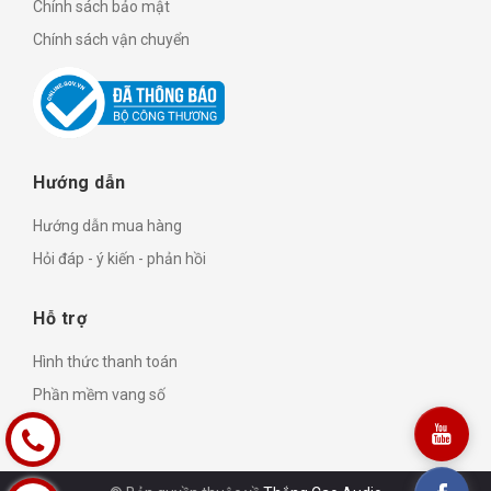
Chính sách bảo mật
Chính sách vận chuyển
Hướng dẫn
Hướng dẫn mua hàng
Hỏi đáp - ý kiến - phản hồi
Hỗ trợ
Hình thức thanh toán
Phần mềm vang số