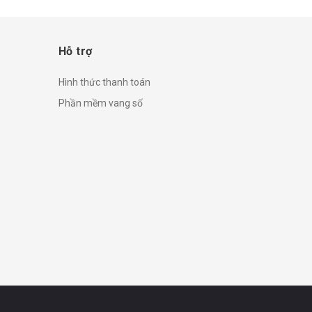
Hỗ trợ
Hình thức thanh toán
Phần mềm vang số