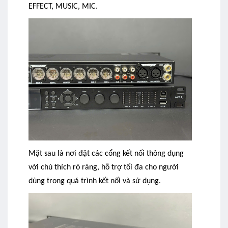
EFFECT, MUSIC, MIC.
Mặt sau là nơi đặt các cổng kết nối thông dụng
với chú thích rõ ràng, hỗ trợ tối đa cho người
dùng trong quá trình kết nối và sử dụng.