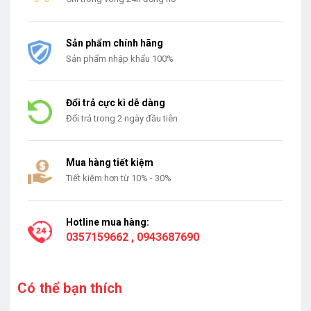
Sản phẩm chính hãng
Sản phẩm nhập khẩu 100%
Đổi trả cực kì dễ dàng
Đổi trả trong 2 ngày đầu tiên
Mua hàng tiết kiệm
Tiết kiệm hơn từ 10% - 30%
Hotline mua hàng:
0357159662
,
0943687690
Có thể bạn thích