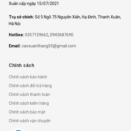
Xuân cấp ngày 15/07/2021
Trụ sở chính:
Số 5 Ngõ 75 Nguyễn Xiển, Hạ Đình, Thanh Xuân,
Hà Nội
Hotline:
0357159662
,
0943687690
Email:
caoxuanthang55@gmail.com
Chính sách
Chính sách bảo hành
Chính sách đổi trả hàng
Chính sách thanh toán
Chính sách kiểm hàng
Chính sách bảo mật
Chính sách vận chuyển