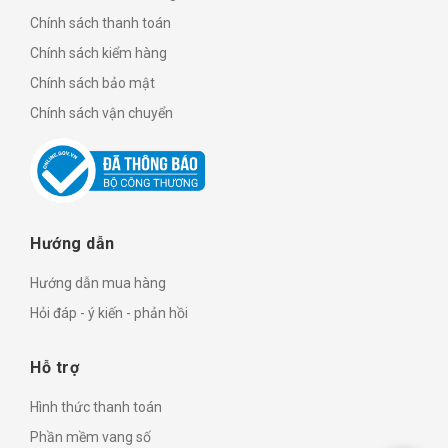
Chính sách thanh toán
Chính sách kiểm hàng
Chính sách bảo mật
Chính sách vận chuyển
Hướng dẫn
Hướng dẫn mua hàng
Hỏi đáp - ý kiến - phản hồi
Hỗ trợ
Hình thức thanh toán
Phần mềm vang số