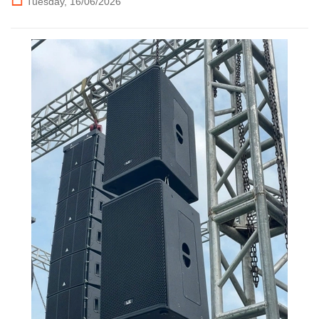
Tuesday,
16/06/2026