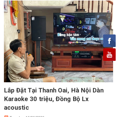
Lắp Đặt Tại Thanh Oai, Hà Nội Dàn
Karaoke 30 triệu, Đồng Bộ Lx
acoustic