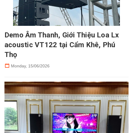
Demo Âm Thanh, Giới Thiệu Loa Lx
acoustic VT122 tại Cẩm Khê, Phú
Thọ
Monday,
15/06/2026