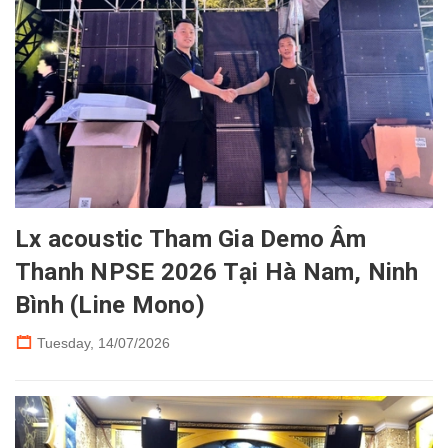
Lx acoustic Tham Gia Demo Âm
Thanh NPSE 2026 Tại Hà Nam, Ninh
Bình (Line Mono)
Tuesday,
14/07/2026