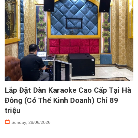
Lắp Đặt Dàn Karaoke Cao Cấp Tại Hà
Đông (Có Thể Kinh Doanh) Chỉ 89
triệu
Sunday,
28/06/2026