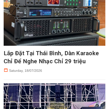
Lắp Đặt Tại Thái Bình, Dàn Karaoke
Chỉ Để Nghe Nhạc Chỉ 29 triệu
Saturday,
18/07/2026