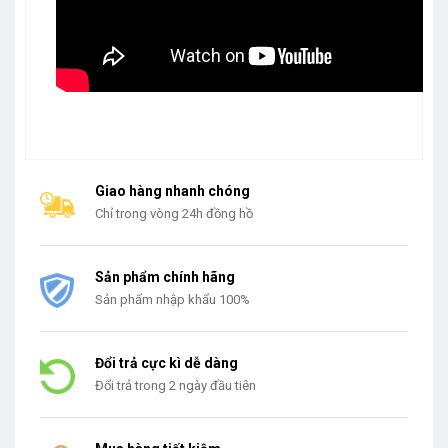
Giao hàng nhanh chóng
Chỉ trong vòng 24h đồng hồ
Sản phẩm chính hãng
Sản phẩm nhập khẩu 100%
Đổi trả cực kì dễ dàng
Đổi trả trong 2 ngày đầu tiên