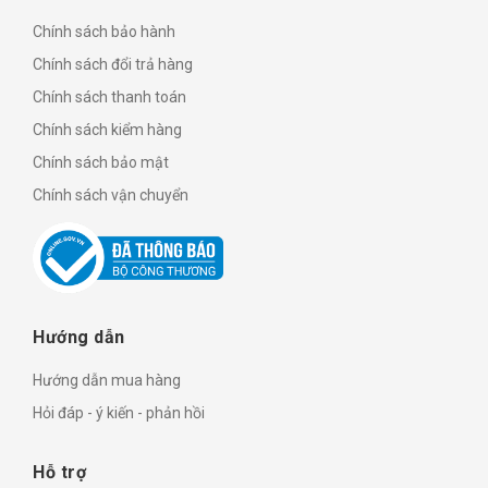
Chính sách bảo hành
Chính sách đổi trả hàng
Chính sách thanh toán
Chính sách kiểm hàng
Chính sách bảo mật
Chính sách vận chuyển
Hướng dẫn
Hướng dẫn mua hàng
Hỏi đáp - ý kiến - phản hồi
Hỗ trợ