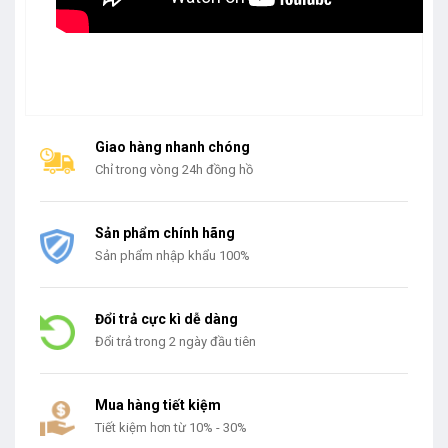
Giao hàng nhanh chóng
Chỉ trong vòng 24h đồng hồ
Sản phẩm chính hãng
Sản phẩm nhập khẩu 100%
Đổi trả cực kì dễ dàng
Đổi trả trong 2 ngày đầu tiên
Mua hàng tiết kiệm
Tiết kiệm hơn từ 10% - 30%