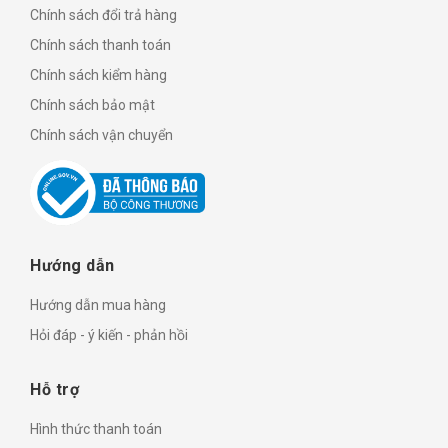
Chính sách đổi trả hàng
Chính sách thanh toán
Chính sách kiểm hàng
Chính sách bảo mật
Chính sách vận chuyển
Hướng dẫn
Hướng dẫn mua hàng
Hỏi đáp - ý kiến - phản hồi
Hỗ trợ
Hình thức thanh toán