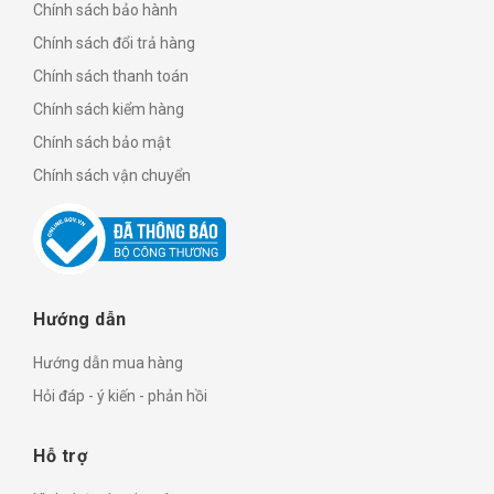
Chính sách bảo hành
Chính sách đổi trả hàng
Chính sách thanh toán
Chính sách kiểm hàng
Chính sách bảo mật
Chính sách vận chuyển
Hướng dẫn
Hướng dẫn mua hàng
Hỏi đáp - ý kiến - phản hồi
Hỗ trợ