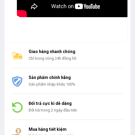
Giao hàng nhanh chóng
Chỉ trong vòng 24h đồng hồ
Sản phẩm chính hãng
Sản phẩm nhập khẩu 100%
Đổi trả cực kì dễ dàng
Đổi trả trong 2 ngày đầu tiên
Mua hàng tiết kiệm