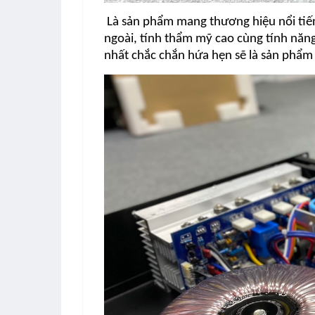
Là sản phẩm mang thương hiệu nổi tiế
ngoài, tính thẩm mỹ cao cùng tính năng
nhất chắc chắn hứa hẹn sẽ là sản phẩm 