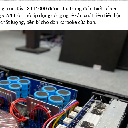
ng,
cục đẩy LX LT1000
được chú trọng đến thiết kế bên
 vượt trội nhờ áp dụng công nghệ sản xuất tiên tiến bậc
chất lượng, bền bỉ cho dàn karaoke của bạn.