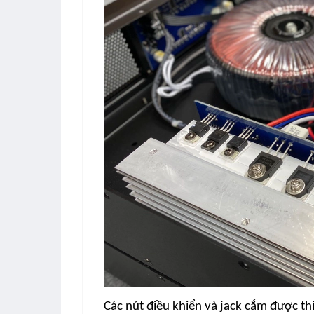
Các nút điều khiển và jack cắm được thi