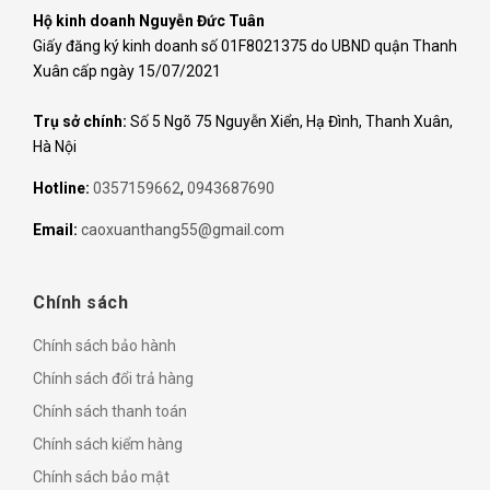
Hộ kinh doanh Nguyễn Đức Tuân
Giấy đăng ký kinh doanh số 01F8021375 do UBND quận Thanh
Xuân cấp ngày 15/07/2021
Trụ sở chính:
Số 5 Ngõ 75 Nguyễn Xiển, Hạ Đình, Thanh Xuân,
Hà Nội
Hotline:
0357159662
,
0943687690
Email:
caoxuanthang55@gmail.com
Chính sách
Chính sách bảo hành
Chính sách đổi trả hàng
Chính sách thanh toán
Chính sách kiểm hàng
Chính sách bảo mật