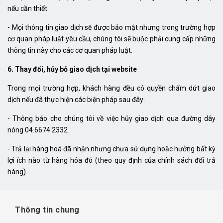
nếu cần thiết.
- Mọi thông tin giao dịch sẽ được bảo mật nhưng trong trường hợp
cơ quan pháp luật yêu cầu, chúng tôi sẽ buộc phải cung cấp những
thông tin này cho các cơ quan pháp luật.
6. Thay đổi, hủy bỏ giao dịch tại website
Trong mọi trường hợp, khách hàng đều có quyền chấm dứt giao
dịch nếu đã thực hiện các biện pháp sau đây:
- Thông báo cho chúng tôi về việc hủy giao dịch qua đường dây
nóng 04.6674.2332
- Trả lại hàng hoá đã nhận nhưng chưa sử dụng hoặc hưởng bất kỳ
lợi ích nào từ hàng hóa đó (theo quy định của chính sách đổi trả
hàng).
Thông tin chung