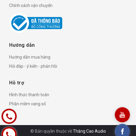
Chính sách vận chuyển
Hướng dẫn
Hướng dẫn mua hàng
Hỏi đáp - ý kiến - phản hồi
Hỗ trợ
Hình thức thanh toán
Phần mềm vang số
© Bản quyền thuộc về
Thắng Cao Audio