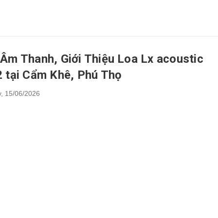
Âm Thanh, Giới Thiệu Loa Lx acoustic
 tại Cẩm Khê, Phú Thọ
,
15/06/2026