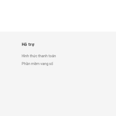
Hỗ trợ
Hình thức thanh toán
Phần mềm vang số