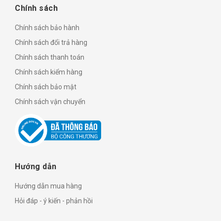
Chính sách
Chính sách bảo hành
Chính sách đổi trả hàng
Chính sách thanh toán
Chính sách kiểm hàng
Chính sách bảo mật
Chính sách vận chuyển
Hướng dẫn
Hướng dẫn mua hàng
Hỏi đáp - ý kiến - phản hồi