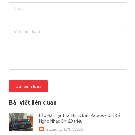
Gửi bình luận
Bài viết liên quan
Lắp Đặt Tại Thái Bình, Dàn Karaoke Chỉ Để
Nghe Nhạc Chỉ 29 triệu
Saturday, 18/07/2026