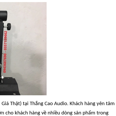
 Giá Thật
) tại Thắng Cao Audio. Khách hàng yên tâm
lớn cho khách hàng về nhiều dòng sản phẩm trong