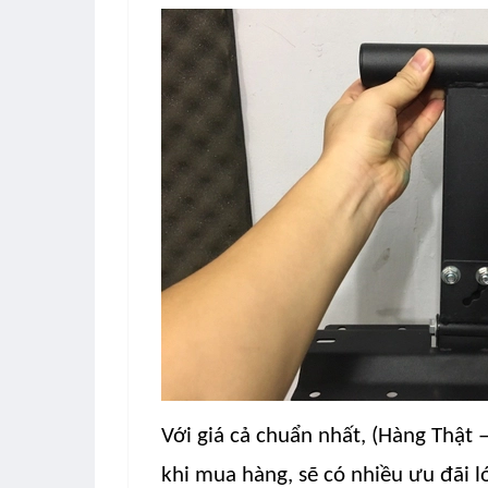
Với giá cả chuẩn nhất, (
Hàng Thật –
khi mua hàng, sẽ có nhiều ưu đãi 