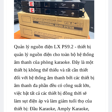
Quản lý nguồn điện LX PS9.2
- thiết bị
quản lý nguồn điện cho toàn bộ hệ thống
âm thanh của phòng karaoke. Đây là một
thiết bị không thể thiếu và rất cần thiết
đối với hệ thống âm thanh bởi các thiết bị
âm thanh đa phần đều có công suất lớn,
việc bật tất cả các thiết bị đồng thời sẽ
làm sụt điện áp và làm giảm tuổi thọ của
thiết bị: Đầu Karaoke, Amply Karaoke,