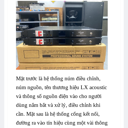
Mặt trước là hệ thống núm điều chỉnh,
núm nguồn, tên thương hiệu LX acoustic
và thông số nguồn điện vào cho người
dùng nắm bắt và xử lý, điều chỉnh khi
cần. Mặt sau là hệ thống cổng kết nối,
đường ra vào tín hiệu cùng một vài thông