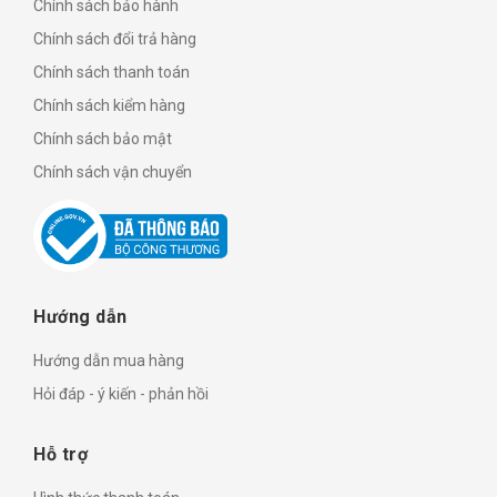
Chính sách bảo hành
Chính sách đổi trả hàng
Chính sách thanh toán
Chính sách kiểm hàng
Chính sách bảo mật
Chính sách vận chuyển
Hướng dẫn
Hướng dẫn mua hàng
Hỏi đáp - ý kiến - phản hồi
Hỗ trợ