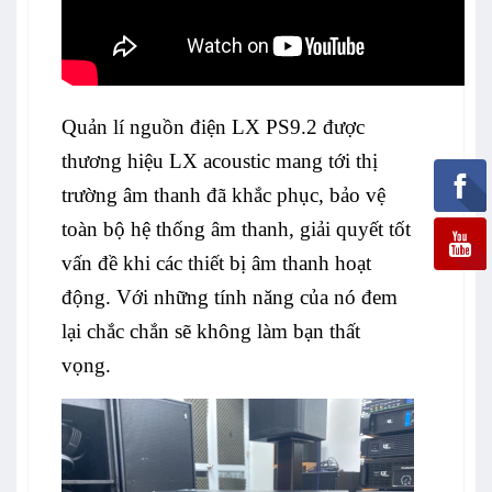
Quản lí nguồn điện LX PS9.2 được
thương hiệu LX acoustic mang tới thị
trường âm thanh đã khắc phục, bảo vệ
toàn bộ hệ thống âm thanh, giải quyết tốt
vấn đề khi các thiết bị âm thanh hoạt
động. Với những tính năng của nó đem
lại chắc chắn sẽ không làm bạn thất
vọng.