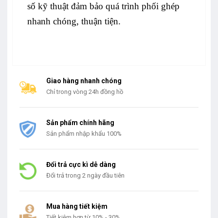
số kỹ thuật đảm bảo quá trình phối ghép
nhanh chóng, thuận tiện.
Giao hàng nhanh chóng
Chỉ trong vòng 24h đồng hồ
Sản phẩm chính hãng
Sản phẩm nhập khẩu 100%
Đổi trả cực kì dễ dàng
Đổi trả trong 2 ngày đầu tiên
Mua hàng tiết kiệm
Tiết kiệm hơn từ 10% - 30%