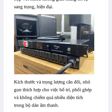
sang trọng, hiện đại.
Kích thước và trọng lượng cân đối, nhỏ
gọn thích hợp cho việc bố trí, phối ghép
và không chiếm quá nhiều diện tích
trong bộ dàn âm thanh.