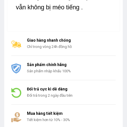
vẫn không bị méo tiếng .
Giao hàng nhanh chóng
Chỉ trong vòng 24h đồng hồ
Sản phẩm chính hãng
Sản phẩm nhập khẩu 100%
Đổi trả cực kì dễ dàng
Đổi trả trong 2 ngày đầu tiên
Mua hàng tiết kiệm
Tiết kiệm hơn từ 10% - 30%