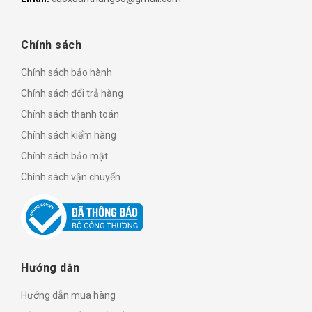
Chính sách
Chính sách bảo hành
Chính sách đổi trả hàng
Chính sách thanh toán
Chính sách kiểm hàng
Chính sách bảo mật
Chính sách vận chuyển
Hướng dẫn
Hướng dẫn mua hàng