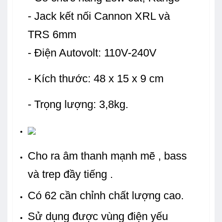
- Jack kết nối Cannon XRL và
TRS 6mm
- Điện Autovolt: 110V-240V
- Kích thước: 48 x 15 x 9 cm
- Trọng lượng: 3,8kg.
Cho ra âm thanh mạnh mẽ , bass
và trep đầy tiếng .
Có 62 cần chỉnh chất lượng cao.
Sử dụng được vùng điện yếu