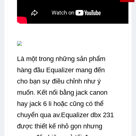
Là một trong những sản phẩm
hàng đầu Equalizer mang đến
cho bạn sự điều chỉnh như ý
muốn. Kết nối bằng jack canon
hay jack 6 li hoặc cũng có thể
chuyển qua av.Equalizer dbx 231
được thiết kế nhỏ gọn nhưng