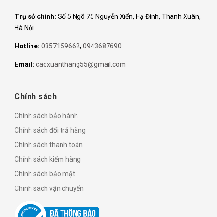
Trụ sở chính:
Số 5 Ngõ 75 Nguyễn Xiển, Hạ Đình, Thanh Xuân,
Hà Nội
Hotline:
0357159662
,
0943687690
Email:
caoxuanthang55@gmail.com
Chính sách
Chính sách bảo hành
Chính sách đổi trả hàng
Chính sách thanh toán
Chính sách kiểm hàng
Chính sách bảo mật
Chính sách vận chuyển