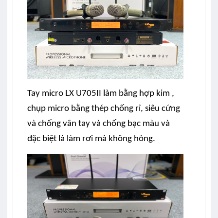
Tay micro LX U705II làm bằng hợp kim ,
chụp micro bằng thép chống rỉ, siêu cứng
và chống vân tay và chống bạc màu và
đặc biệt là làm rơi mà không hỏng.