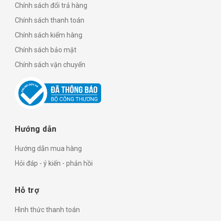
Chính sách đổi trả hàng
Chính sách thanh toán
Chính sách kiểm hàng
Chính sách bảo mật
Chính sách vận chuyển
Hướng dẫn
Hướng dẫn mua hàng
Hỏi đáp - ý kiến - phản hồi
Hỗ trợ
Hình thức thanh toán