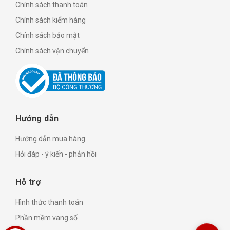
Chính sách thanh toán
Chính sách kiểm hàng
Chính sách bảo mật
Chính sách vận chuyển
Hướng dẫn
Hướng dẫn mua hàng
Hỏi đáp - ý kiến - phản hồi
Hỗ trợ
Hình thức thanh toán
Phần mềm vang số