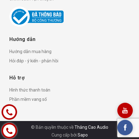
Hướng dẫn
Hướng dẫn mua hàng
Hỏi đáp - ý kiến - phản hồi
Hỗ trợ
Hình thức thanh toán
Phần mềm vang số
© Bản quyền thuộc về
Thắng Cao Audio
Cung cấp bởi
Sapo