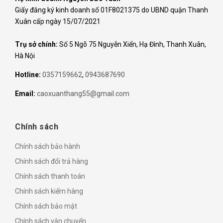
Giấy đăng ký kinh doanh số 01F8021375 do UBND quận Thanh
Xuân cấp ngày 15/07/2021
Trụ sở chính:
Số 5 Ngõ 75 Nguyễn Xiển, Hạ Đình, Thanh Xuân,
Hà Nội
Hotline:
0357159662
,
0943687690
Email:
caoxuanthang55@gmail.com
Chính sách
Chính sách bảo hành
Chính sách đổi trả hàng
Chính sách thanh toán
Chính sách kiểm hàng
Chính sách bảo mật
Chính sách vận chuyển