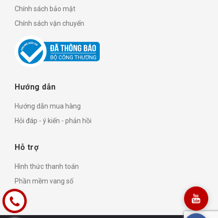
Chính sách bảo mật
Chính sách vận chuyển
Hướng dẫn
Hướng dẫn mua hàng
Hỏi đáp - ý kiến - phản hồi
Hỗ trợ
Hình thức thanh toán
Phần mềm vang số