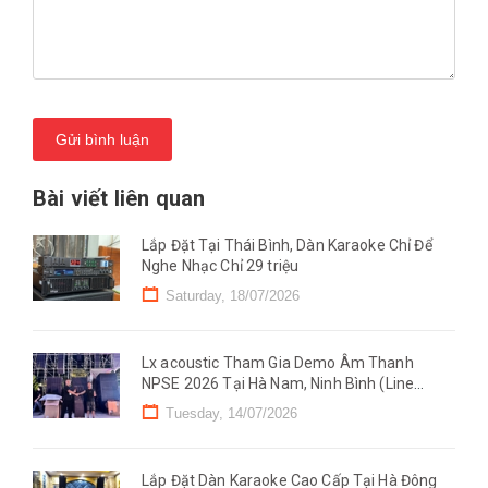
Gửi bình luận
Bài viết liên quan
Lắp Đặt Tại Thái Bình, Dàn Karaoke Chỉ Để
Nghe Nhạc Chỉ 29 triệu
Saturday, 18/07/2026
Lx acoustic Tham Gia Demo Âm Thanh
NPSE 2026 Tại Hà Nam, Ninh Bình (Line
Mono)
Tuesday, 14/07/2026
Lắp Đặt Dàn Karaoke Cao Cấp Tại Hà Đông